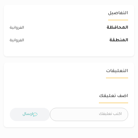
التفاصيل
المحافظة
الفروانية
المنطقة
الفروانية
التعليقات
اضف تعليقك
ارسال