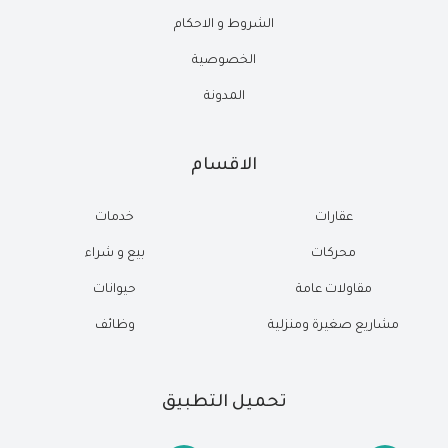
الشروط و الاحكام
الخصوصية
المدونة
الاقسام
عقارات
خدمات
محركات
بيع و شراء
مقاولات عامة
حيوانات
مشاريع صغيرة ومنزلية
وظائف
تحميل التطبيق