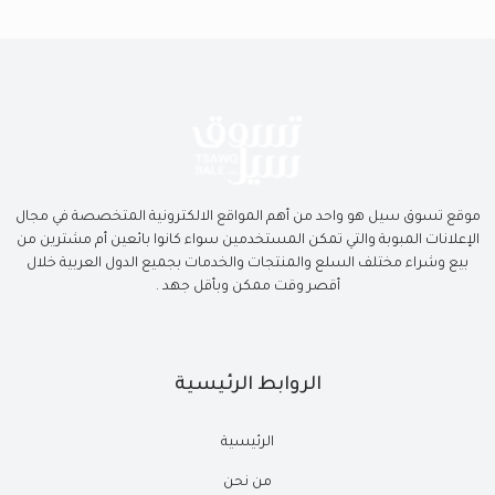
موقع تسوق سيل هو واحد من أهم المواقع الالكترونية المتخصصة في مجال
الإعلانات المبوبة والتي تمكن المستخدمين سواء كانوا بائعين أم مشترين من
بيع وشراء مختلف السلع والمنتجات والخدمات بجميع الدول العربية خلال
أقصر وقت ممكن وبأقل جهد .
الروابط الرئيسية
الرئيسية
من نحن