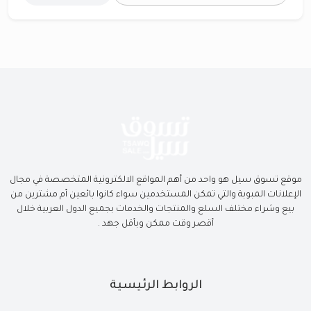
موقع تسوق سيل هو واحد من أهم المواقع الالكترونية المتخصصة في مجال
الإعلانات المبوبة والتي تمكن المستخدمين سواء كانوا بائعين أم مشترين من
بيع وشراء مختلف السلع والمنتجات والخدمات بجميع الدول العربية خلال
أقصر وقت ممكن وبأقل جهد .
الروابط الرئيسية