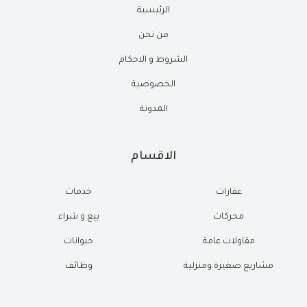
الرئيسية
من نحن
الشروط و الاحكام
الخصوصية
المدونة
الاقسام
عقارات
خدمات
محركات
بيع و شراء
مقاولات عامة
حيوانات
مشاريع صغيرة ومنزلية
وظائف