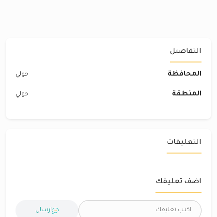
التفاصيل
المحافظة
حولي
المنطقة
حولي
التعليقات
اضف تعليقك
ارسال