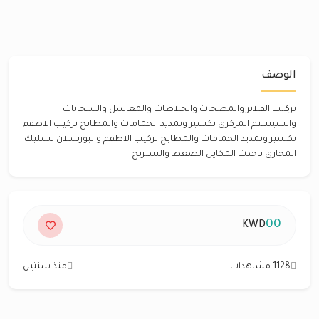
الوصف
تركيب الفلاتر والمضخات والخلاطات والمغاسل والسخانات
والسيستم المركزى تكسير وتمديد الحمامات والمطابخ تركيب الاطقم
تكسير وتمديد الحمامات والمطابخ تركيب الاطقم والبورسلان تسليك
المجارى باحدث المكاين الضغط والسبرنج
00
KWD
1128 مشاهدات
منذ سنتين