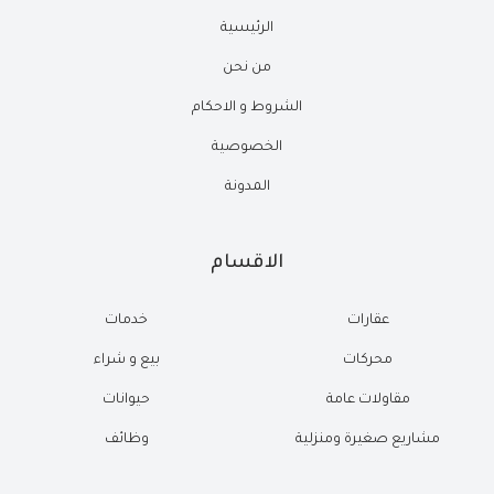
الرئيسية
من نحن
الشروط و الاحكام
الخصوصية
المدونة
الاقسام
عقارات
خدمات
محركات
بيع و شراء
مقاولات عامة
حيوانات
مشاريع صغيرة ومنزلية
وظائف