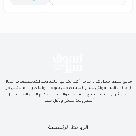
موقع تسوق سيل هو واحد من أهم المواقع الالكترونية المتخصصة في مجال
الإعلانات المبوبة والتي تمكن المستخدمين سواء كانوا بائعين أم مشترين من
بيع وشراء مختلف السلع والمنتجات والخدمات بجميع الدول العربية خلال
أقصر وقت ممكن وبأقل جهد .
الروابط الرئيسية