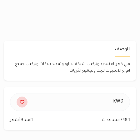
الوصف
فني كهرباء تمديد وتركيب شبكة الاناره وتمديد بلاكات وتركيب جميع
انواع الاسبوت لايت وتجميع الثريات
KWD
748 مشاهدات
منذ 9 أشهر