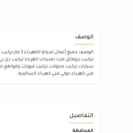
الوصف
الوصف جميع أعمال صيا
تركيب بروفايل لايت تمديدات كهرباء تركيب دي ب
سيارات تركيب محولات تركيب فيوزات وقواطع صي
فني كهرباء حولي فني كهرباء السالميه
التفاصيل
المحافظة