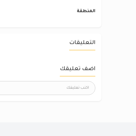
المنطقة
التعليقات
اضف تعليقك