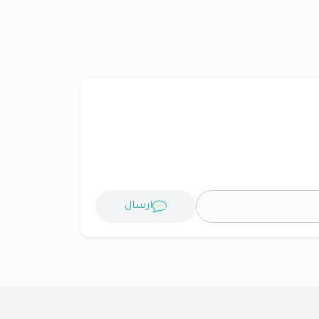
ارسال