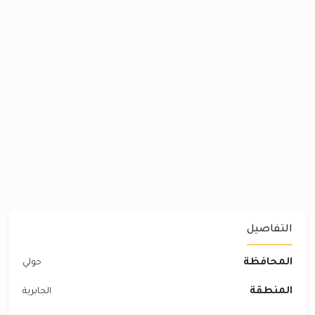
التفاصيل
المحافظة
حولي
المنطقة
الجابرية