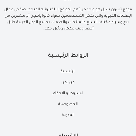
موقع تسوق سيل هو واحد من أهم المواقع الالكترونية المتخصصة في مجال
الإعلانات المبوبة والتي تمكن المستخدمين سواء كانوا بائعين أم مشترين من
بيع وشراء مختلف السلع والمنتجات والخدمات بجميع الدول العربية خلال
أقصر وقت ممكن وبأقل جهد .
الروابط الرئيسية
الرئيسية
من نحن
الشروط و الاحكام
الخصوصية
المدونة