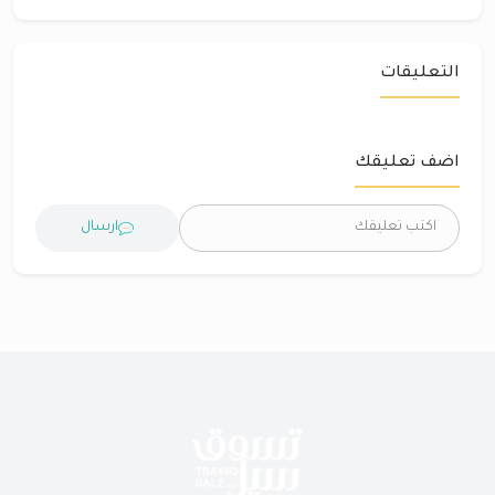
التعليقات
اضف تعليقك
ارسال