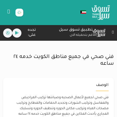
تطبيق تسوق سيل
تجده
على:
قم بتحميله الان
فني صحي في جميع مناطق الكويت خدمه ٢٤
ساعه
الوصف
فني صحي لجميع لأعمال الصحيه وصيانتها تركيب المراحيض
والمغاسل وتركيب الشورات وتجديد الحمامات والمطابخ وتركيب
مضخات المياه وتركيب مكاين الجوره وتنظيف الجوره وتسليك
المجاري بأحدث المكاين في جميع مناطق الكويت خدمه ٢٤ ساعه