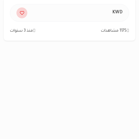
KWD
1175 مشاهدات
منذ 3 سنوات