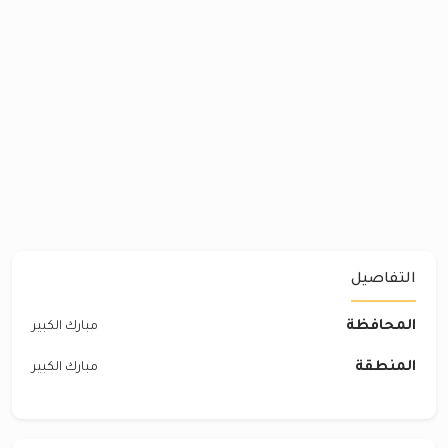
التفاصيل
المحافظة
مبارك الكبير
المنطقة
مبارك الكبير