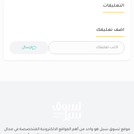
التعليقات
اضف تعليقك
ارسال
موقع تسوق سيل هو واحد من أهم المواقع الالكترونية المتخصصة في مجال