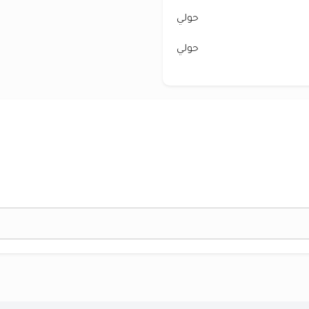
حولي
حولي