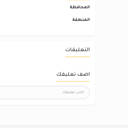
المحافظة
المنطقة
التعليقات
اضف تعليقك