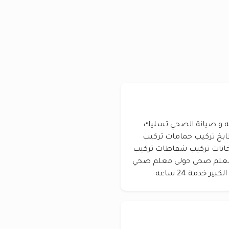
يه و صيانة الصحي تسليك
بخ تركيب حمامات تركيب
انات تركيب شفاطات تركيب
 معلم صحي حولى معلم صحي
خدمة 24 ساعه