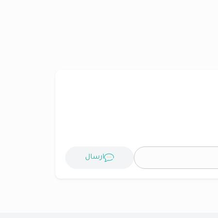
ارسال