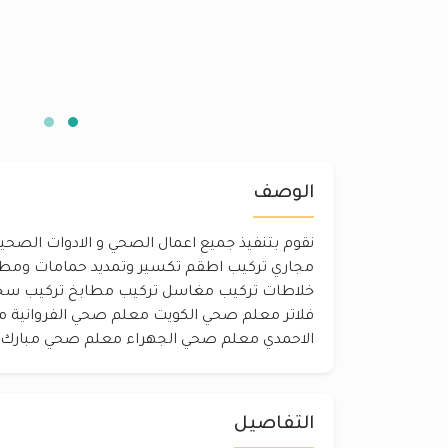
الوصف
نقوم بتنفيذ جميع اعمال الصحي و الادوات الصح
مجاري تركيب اطقم تكسير وتمديد حمامات ومطا
خلاطات تركيب مغاسل تركيب مطابخ تركيب سخ
فلاتر معلم صحي الكويت معلم صحي الفروانية
الاحمدي معلم صحي الجهراء معلم صحي مبارك الكبير 
التفاصيل