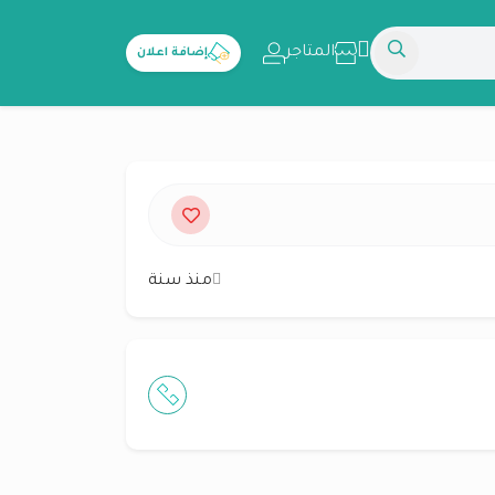
المتاجر
إضافة اعلان
منذ سنة