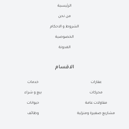
الرئيسية
من نحن
الشروط و الاحكام
الخصوصية
المدونة
الاقسام
عقارات
خدمات
محركات
بيع و شراء
مقاولات عامة
حيوانات
مشاريع صغيرة ومنزلية
وظائف