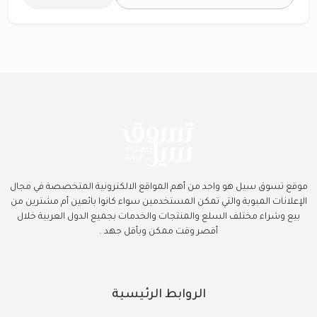
موقع تسوق سيل هو واحد من أهم المواقع الالكترونية المتخصصة في مجال
الإعلانات المبوبة والتي تمكن المستخدمين سواء كانوا بائعين أم مشترين من
بيع وشراء مختلف السلع والمنتجات والخدمات بجميع الدول العربية خلال
أقصر وقت ممكن وبأقل جهد .
الروابط الرئيسية