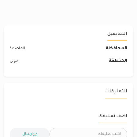
التفاصيل
المحافظة
العاصمة
المنطقة
حولي
التعليقات
اضف تعليقك
ارسال