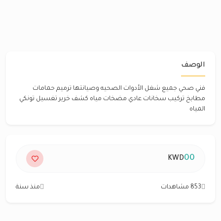
الوصف
فني صحي جميع شغل الأدوات الصحيه وصيانتها ترميم حمامات
مطابخ تركيب سخانات عادي مضخات مياه كشف خرير تغسيل تونكي
المياه
00
KWD
853 مشاهدات
منذ سنة