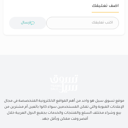
اضف تعليقك
ارسال
موقع تسوق سيل هو واحد من أهم المواقع الالكترونية المتخصصة في مجال
الإعلانات المبوبة والتي تمكن المستخدمين سواء كانوا بائعين أم مشترين من
بيع وشراء مختلف السلع والمنتجات والخدمات بجميع الدول العربية خلال
أقصر وقت ممكن وبأقل جهد .