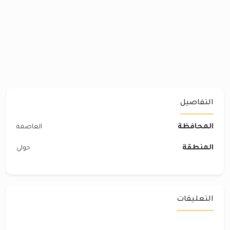
التفاصيل
المحافظة
العاصمة
المنطقة
حولي
التعليقات