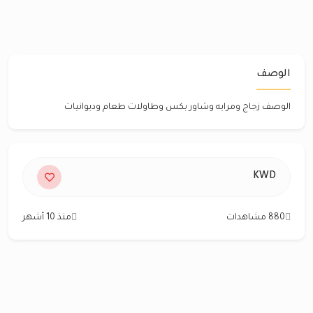
الوصف
الوصف زجاج ومرايه وشاور بكس وطاولات طعام وديوانيات
KWD
880 مشاهدات
منذ 10 أشهر