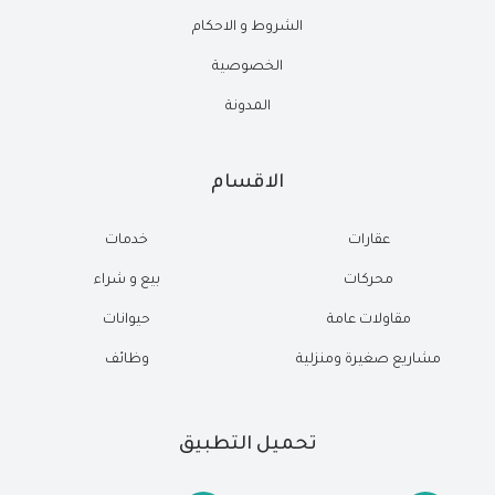
الشروط و الاحكام
الخصوصية
المدونة
الاقسام
عقارات
خدمات
محركات
بيع و شراء
مقاولات عامة
حيوانات
مشاريع صغيرة ومنزلية
وظائف
تحميل التطبيق