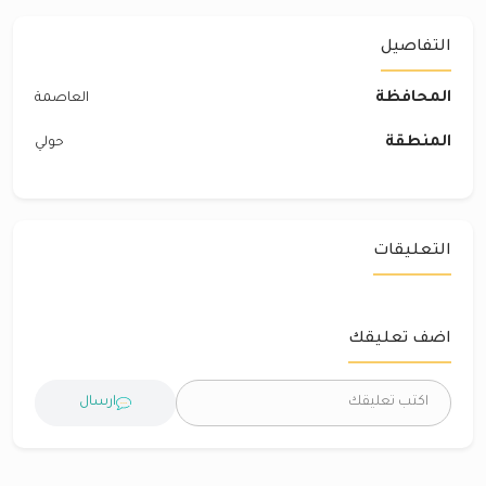
التفاصيل
المحافظة
العاصمة
المنطقة
حولي
التعليقات
اضف تعليقك
ارسال