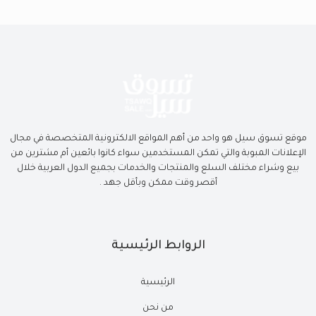
موقع تسوق سيل هو واحد من أهم المواقع الالكترونية المتخصصة في مجال
الإعلانات المبوبة والتي تمكن المستخدمين سواء كانوا بائعين أم مشترين من
بيع وشراء مختلف السلع والمنتجات والخدمات بجميع الدول العربية خلال
أقصر وقت ممكن وبأقل جهد .
الروابط الرئيسية
الرئيسية
من نحن