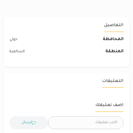
التفاصيل
المحافظة
حولي
المنطقة
السالمية
التعليقات
اضف تعليقك
ارسال