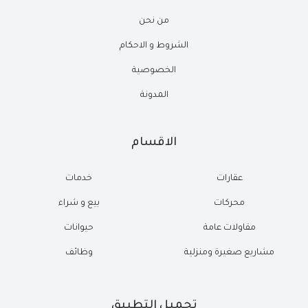
من نحن
الشروط و الاحكام
الخصوصية
المدونة
الاقسام
عقارات
خدمات
محركات
بيع و شراء
مقاولات عامة
حيوانات
مشاريع صغيرة ومنزلية
وظائف
تحميل التطبيق