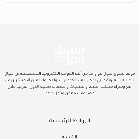
موقع تسوق سيل هو واحد من أهم المواقع الالكترونية المتخصصة في مجال
الإعلانات المبوبة والتي تمكن المستخدمين سواء كانوا بائعين أم مشترين من
بيع وشراء مختلف السلع والمنتجات والخدمات بجميع الدول العربية خلال
أقصر وقت ممكن وبأقل جهد .
الروابط الرئيسية
الرئيسية