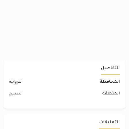
التفاصيل
المحافظة
الفروانية
المنطقة
الضجيج
التعليقات