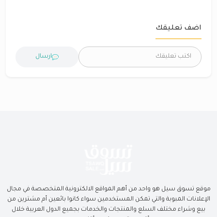
اضف تعليقك
ارسال
موقع تسوق سيل هو واحد من أهم المواقع الالكترونية المتخصصة في مجال
الإعلانات المبوبة والتي تمكن المستخدمين سواء كانوا بائعين أم مشترين من
بيع وشراء مختلف السلع والمنتجات والخدمات بجميع الدول العربية خلال