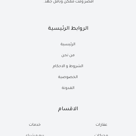
أقصر وقت ممكن وبأقل جهد .
الروابط الرئيسية
الرئيسية
من نحن
الشروط و الاحكام
الخصوصية
المدونة
الاقسام
عقارات
خدمات
محركات
بيع و شراء