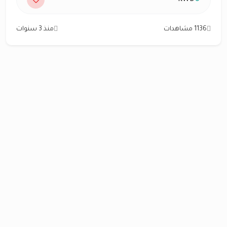
1136 مشاهدات
منذ 3 سنوات