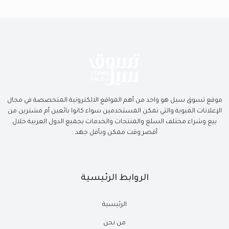
موقع تسوق سيل هو واحد من أهم المواقع الالكترونية المتخصصة في مجال
الإعلانات المبوبة والتي تمكن المستخدمين سواء كانوا بائعين أم مشترين من
بيع وشراء مختلف السلع والمنتجات والخدمات بجميع الدول العربية خلال
أقصر وقت ممكن وبأقل جهد .
الروابط الرئيسية
الرئيسية
من نحن