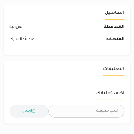
التفاصيل
المحافظة
الفروانية
المنطقة
عبدالله المبارك
التعليقات
اضف تعليقك
ارسال