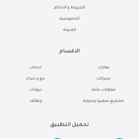
الشروط و الاحكام
الخصوصية
المدونة
الاقسام
عقارات
خدمات
محركات
بيع و شراء
مقاولات عامة
حيوانات
مشاريع صغيرة ومنزلية
وظائف
تحميل التطبيق