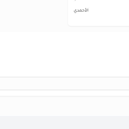
الأحمدي