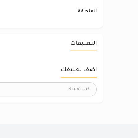
المنطقة
التعليقات
اضف تعليقك