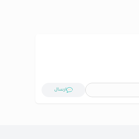
ارسال