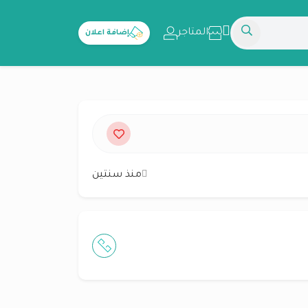
المتاجر
إضافة اعلان
منذ سنتين