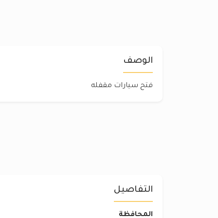
الوصف
فتح سيارات مقفله
التفاصيل
المحافظة