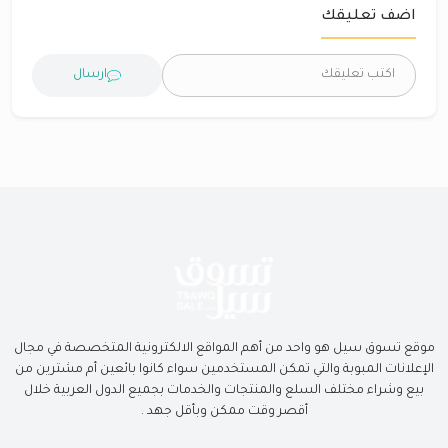
اضف تعليقك
ارسال
موقع تسوق سيل هو واحد من أهم المواقع الالكترونية المتخصصة في مجال
الإعلانات المبوبة والتي تمكن المستخدمين سواء كانوا بائعين أم مشترين من
بيع وشراء مختلف السلع والمنتجات والخدمات بجميع الدول العربية خلال
أقصر وقت ممكن وبأقل جهد .