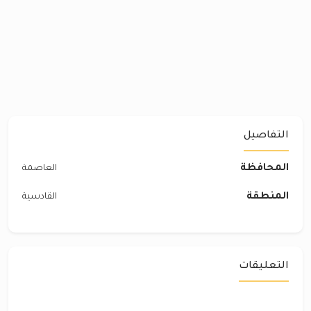
التفاصيل
المحافظة
العاصمة
المنطقة
القادسية
التعليقات