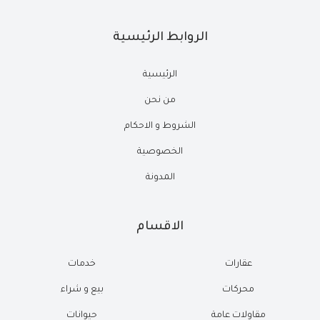
الروابط الرئيسية
الرئيسية
من نحن
الشروط و الاحكام
الخصوصية
المدونة
الاقسام
عقارات
خدمات
محركات
بيع و شراء
مقاولات عامة
حيوانات