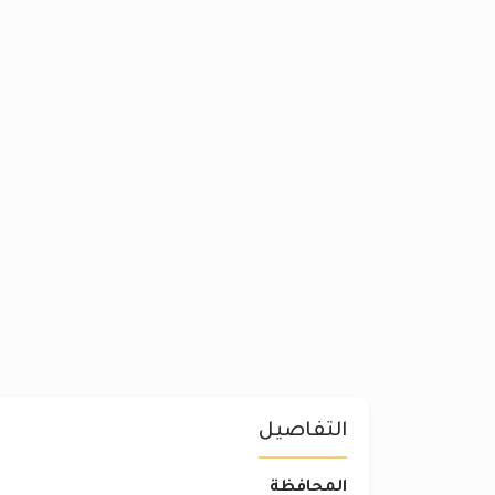
التفاصيل
المحافظة