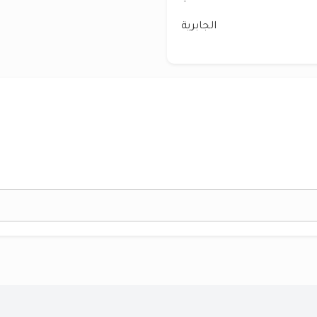
الجابرية