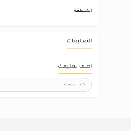
المنطقة
التعليقات
اضف تعليقك