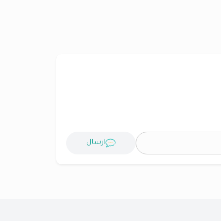
ارسال