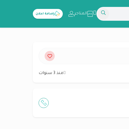
المتاجر
إضافة اعلان
منذ 3 سنوات