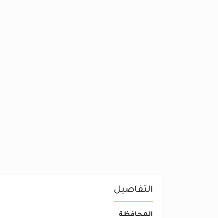
التفاصيل
المحافظة