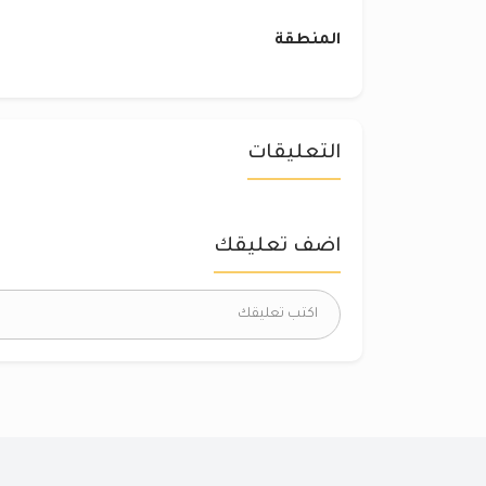
المنطقة
التعليقات
اضف تعليقك