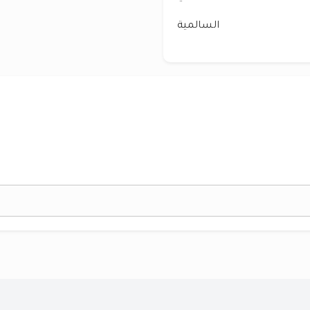
السالمية