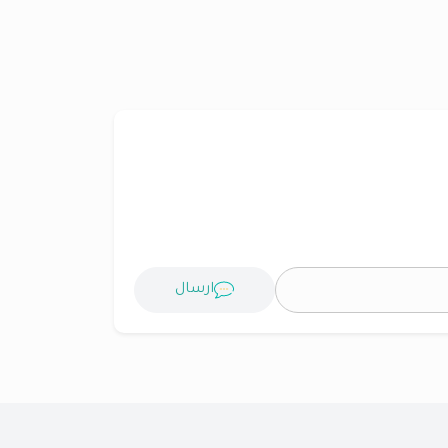
ارسال