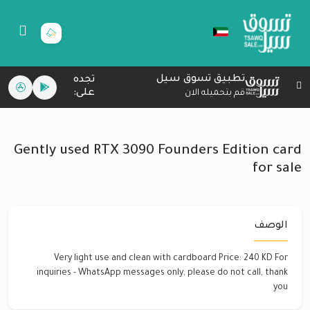
تطبيق تسوق سيل
تجده
على:
قم بتحميله الان
Gently used RTX 3090 Founders Edition card
for sale
الوصف
Very light use and clean with cardboard Price: 240 KD For
inquiries - WhatsApp messages only, please do not call, thank
you