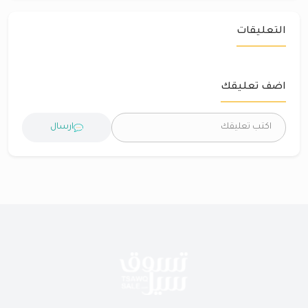
التعليقات
اضف تعليقك
ارسال