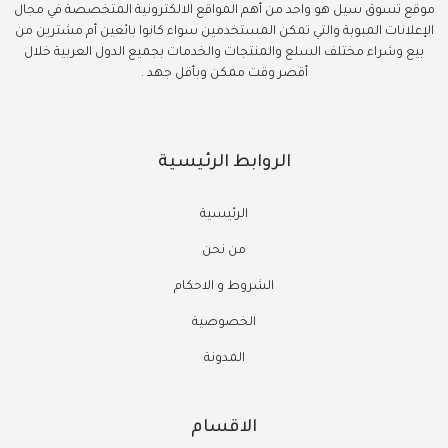
موقع تسوق سيل هو واحد من أهم المواقع الالكترونية المتخصصة في مجال
الإعلانات المبوبة والتي تمكن المستخدمين سواء كانوا بائعين أم مشترين من
بيع وشراء مختلف السلع والمنتجات والخدمات بجميع الدول العربية خلال
أقصر وقت ممكن وبأقل جهد .
الروابط الرئيسية
الرئيسية
من نحن
الشروط و الاحكام
الخصوصية
المدونة
الاقسام