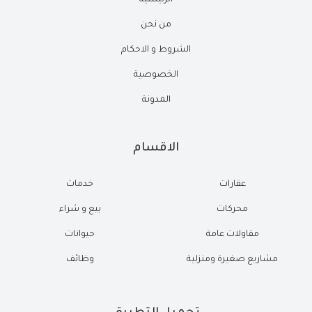
الرئيسية
من نحن
الشروط و الاحكام
الخصوصية
المدونة
الاقسام
عقارات
خدمات
محركات
بيع و شراء
مقاولات عامة
حيوانات
مشاريع صغيرة ومنزلية
وظائف