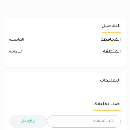
التفاصيل
المحافظة
العاصمة
المنطقة
الفروانية
التعليقات
اضف تعليقك
ارسال