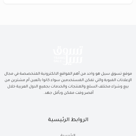
موقع تسوق سيل هو واحد من أهم المواقع الالكترونية المتخصصة في مجال
الإعلانات المبوبة والتي تمكن المستخدمين سواء كانوا بائعين أم مشترين من
بيع وشراء مختلف السلع والمنتجات والخدمات بجميع الدول العربية خلال
أقصر وقت ممكن وبأقل جهد .
الروابط الرئيسية