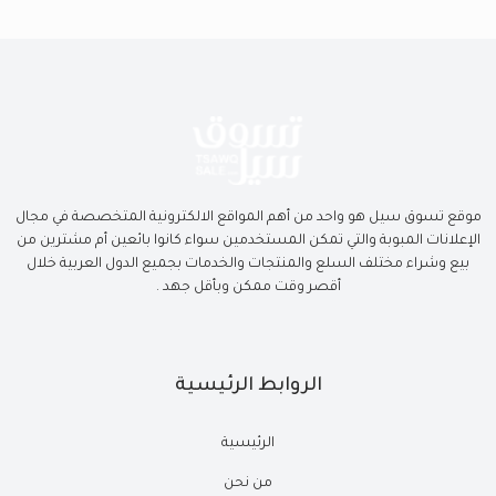
موقع تسوق سيل هو واحد من أهم المواقع الالكترونية المتخصصة في مجال
الإعلانات المبوبة والتي تمكن المستخدمين سواء كانوا بائعين أم مشترين من
بيع وشراء مختلف السلع والمنتجات والخدمات بجميع الدول العربية خلال
أقصر وقت ممكن وبأقل جهد .
الروابط الرئيسية
الرئيسية
من نحن