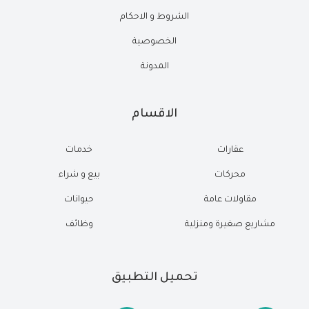
الشروط و الاحكام
الخصوصية
المدونة
الاقسام
عقارات
خدمات
محركات
بيع و شراء
مقاولات عامة
حيوانات
مشاريع صغيرة ومنزلية
وظائف
تحميل التطبيق