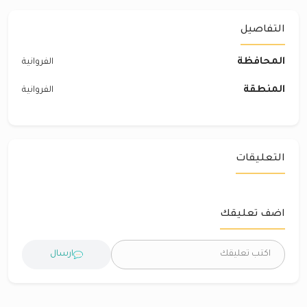
التفاصيل
المحافظة
الفروانية
المنطقة
الفروانية
التعليقات
اضف تعليقك
ارسال