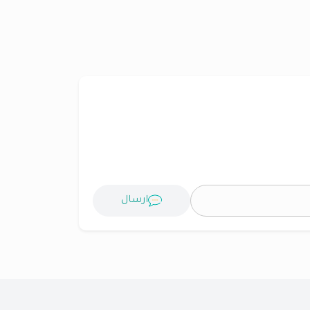
ارسال