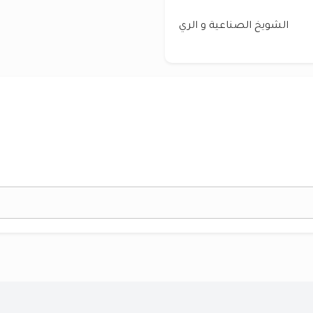
الشويخ الصناعية و الري