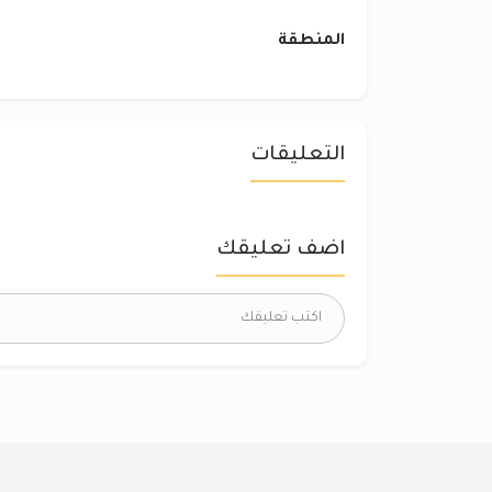
المنطقة
التعليقات
اضف تعليقك