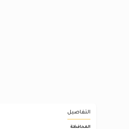
التفاصيل
المحافظة