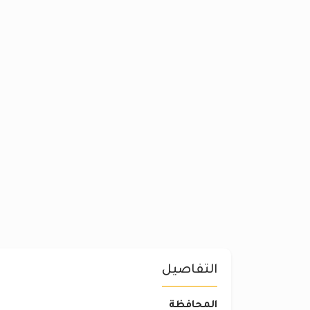
التفاصيل
المحافظة