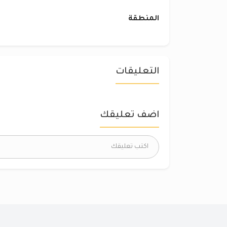
المنطقة
التعليقات
اضف تعليقك