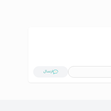
ارسال