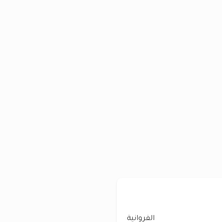
الفروانية