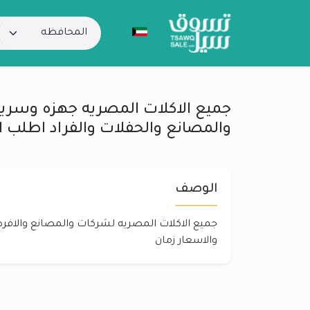
جميع الاكلات المصريه جهزه وسري
والمصانع والحفلات والفراد اطلب ال
الوصف
جميع الاكلات المصريه لشركات والمصانع والافرد
والاسعار زمان