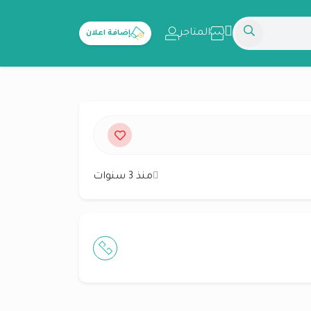
المتاجر
إضافة اعلان
منذ 3 سنوات