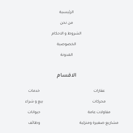
الرئيسية
من نحن
الشروط و الاحكام
الخصوصية
المدونة
الاقسام
عقارات
خدمات
محركات
بيع و شراء
مقاولات عامة
حيوانات
مشاريع صغيرة ومنزلية
وظائف