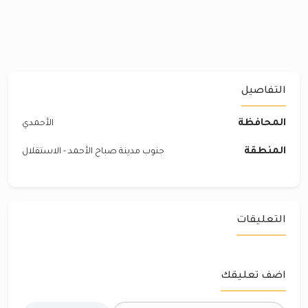
التفاصيل
المحافظة
الأحمدي
المنطقة
جنوب مدينة صباح الأحمد - الاستقلال
التعليقات
اضف تعليقك