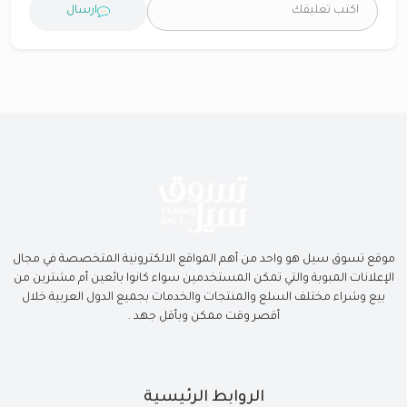
ارسال
موقع تسوق سيل هو واحد من أهم المواقع الالكترونية المتخصصة في مجال
الإعلانات المبوبة والتي تمكن المستخدمين سواء كانوا بائعين أم مشترين من
بيع وشراء مختلف السلع والمنتجات والخدمات بجميع الدول العربية خلال
أقصر وقت ممكن وبأقل جهد .
الروابط الرئيسية