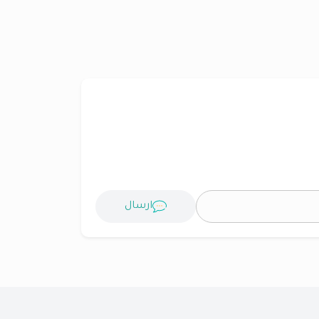
ارسال