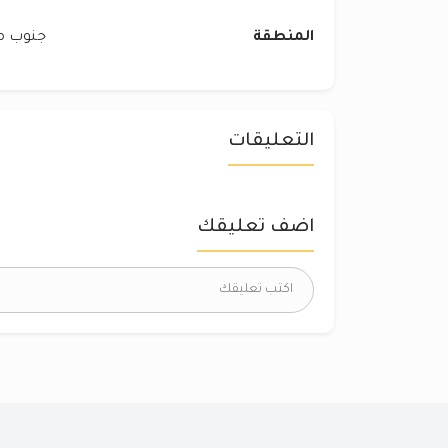
المنطقة
جنوب مد
التعليقات
اضف تعليقك