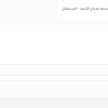
ينة صباح الأحمد - الاستقلال