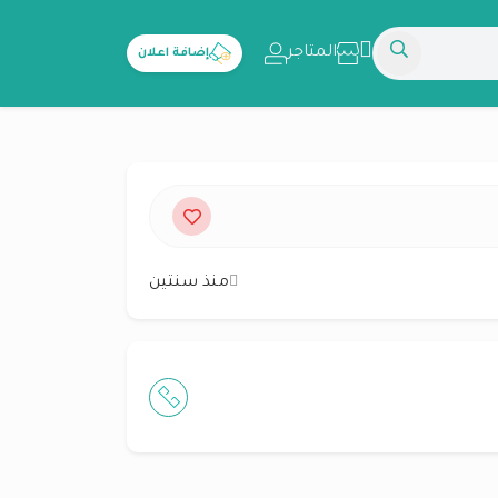
المتاجر
إضافة اعلان
منذ سنتين