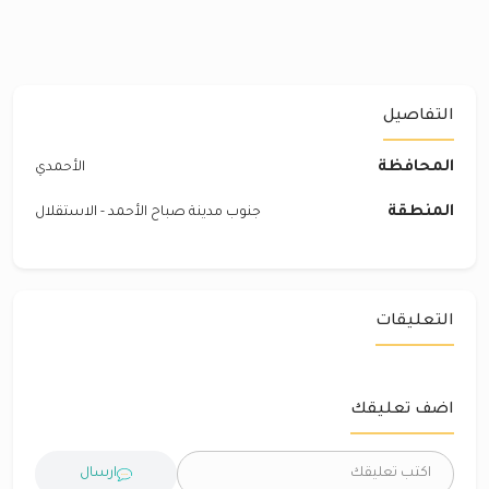
التفاصيل
المحافظة
الأحمدي
المنطقة
جنوب مدينة صباح الأحمد - الاستقلال
التعليقات
اضف تعليقك
ارسال