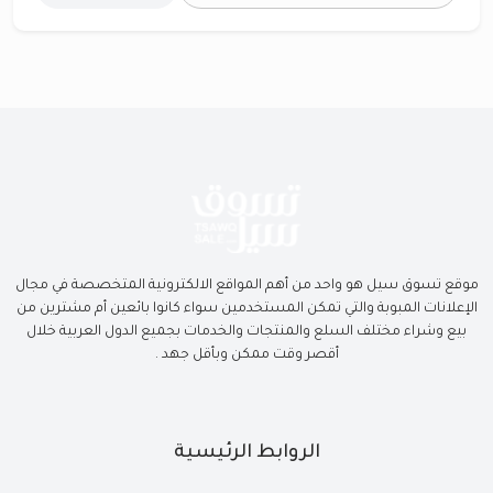
موقع تسوق سيل هو واحد من أهم المواقع الالكترونية المتخصصة في مجال
الإعلانات المبوبة والتي تمكن المستخدمين سواء كانوا بائعين أم مشترين من
بيع وشراء مختلف السلع والمنتجات والخدمات بجميع الدول العربية خلال
أقصر وقت ممكن وبأقل جهد .
الروابط الرئيسية