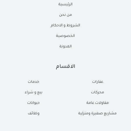
الرئيسية
من نحن
الشروط و الاحكام
الخصوصية
المدونة
الاقسام
عقارات
خدمات
محركات
بيع و شراء
مقاولات عامة
حيوانات
مشاريع صغيرة ومنزلية
وظائف