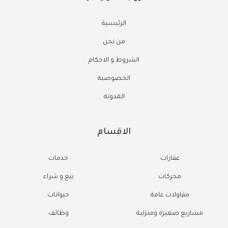
الرئيسية
من نحن
الشروط و الاحكام
الخصوصية
المدونة
الاقسام
عقارات
خدمات
محركات
بيع و شراء
مقاولات عامة
حيوانات
مشاريع صغيرة ومنزلية
وظائف