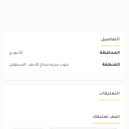
التفاصيل
المحافظة
الأحمدي
المنطقة
جنوب مدينة صباح الأحمد - الاستقلال
التعليقات
اضف تعليقك