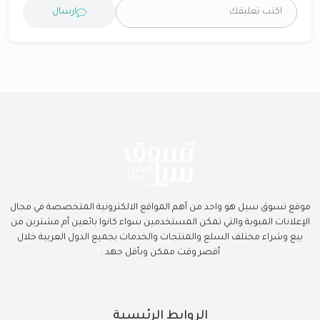
ارسال
موقع تسوق سيل هو واحد من أهم المواقع الالكترونية المتخصصة في مجال
الإعلانات المبوبة والتي تمكن المستخدمين سواء كانوا بائعين أم مشترين من
بيع وشراء مختلف السلع والمنتجات والخدمات بجميع الدول العربية خلال
أقصر وقت ممكن وبأقل جهد .
الروابط الرئيسية