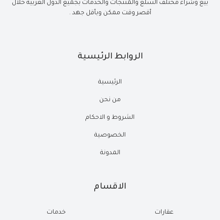
بيع وشراء مختلف السلع والمنتجات والخدمات بجميع الدول العربية خلال
أقصر وقت ممكن وبأقل جهد .
الروابط الرئيسية
الرئيسية
من نحن
الشروط و الاحكام
الخصوصية
المدونة
الاقسام
عقارات
خدمات