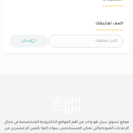
اضف تعليقك
ارسال
موقع تسوق سيل هو واحد من أهم المواقع الالكترونية المتخصصة في مجال
الإعلانات المبوبة والتي تمكن المستخدمين سواء كانوا بائعين أم مشترين من