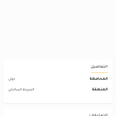
التفاصيل
المحافظة
حولي
المنطقة
الشريط السالحلي
التعليقات