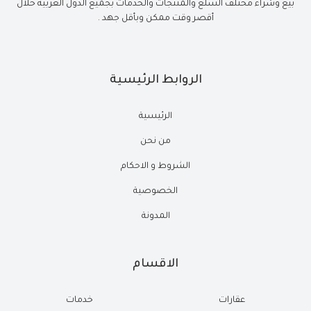
بيع وشراء مختلف السلع والمنتجات والخدمات بجميع الدول العربية خلال
أقصر وقت ممكن وبأقل جهد .
الروابط الرئيسية
الرئيسية
من نحن
الشروط و الاحكام
الخصوصية
المدونة
الاقسام
عقارات
خدمات