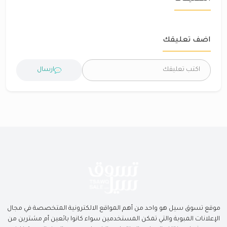
اضف تعليقك
ارسال
موقع تسوق سيل هو واحد من أهم المواقع الالكترونية المتخصصة في مجال
الإعلانات المبوبة والتي تمكن المستخدمين سواء كانوا بائعين أم مشترين من