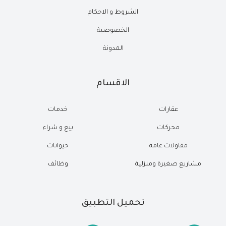
الشروط و الاحكام
الخصوصية
المدونة
الاقسام
عقارات
خدمات
محركات
بيع و شراء
مقاولات عامة
حيوانات
مشاريع صغيرة ومنزلية
وظائف
تحميل التطبيق