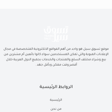
موقع تسوق سيل هو واحد من أهم المواقع الالكترونية المتخصصة في مجال
الإعلانات المبوبة والتي تمكن المستخدمين سواء كانوا بائعين أم مشترين من
بيع وشراء مختلف السلع والمنتجات والخدمات بجميع الدول العربية خلال
أقصر وقت ممكن وبأقل جهد .
الروابط الرئيسية
الرئيسية
من نحن