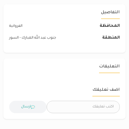
التفاصيل
المحافظة
الفروانية
المنطقة
جنوب عبد الله المبارك - السور
التعليقات
اضف تعليقك
ارسال