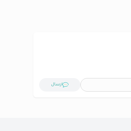
ارسال