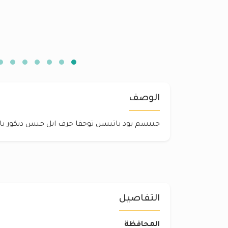
الوصف
جيبسم بود باتيسن توحفا حرف ايل جبس ديكور ب
التفاصيل
المحافظة