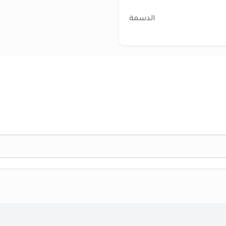
الدسمة