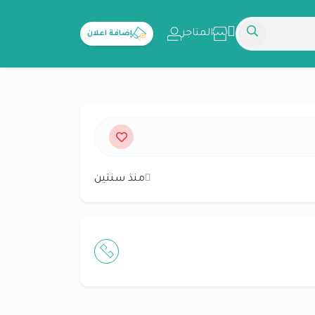
المتاجر
إضافة اعلان
منذ سنتين