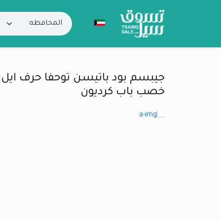
جيبسم بود باتيسن توحفا حرف ايل
خصب باب كرديون