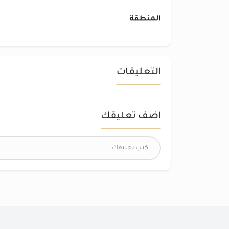
المنطقة
التعليقات
اضف تعليقك