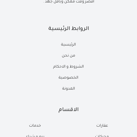
أقصر وقت ممكن وبأقل جهد .
الروابط الرئيسية
الرئيسية
من نحن
الشروط و الاحكام
الخصوصية
المدونة
الاقسام
عقارات
خدمات
محركات
بيع و شراء