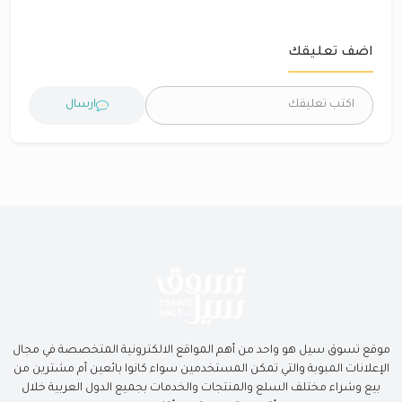
اضف تعليقك
ارسال
موقع تسوق سيل هو واحد من أهم المواقع الالكترونية المتخصصة في مجال
الإعلانات المبوبة والتي تمكن المستخدمين سواء كانوا بائعين أم مشترين من
بيع وشراء مختلف السلع والمنتجات والخدمات بجميع الدول العربية خلال