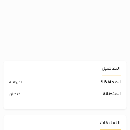
التفاصيل
المحافظة
الفروانية
المنطقة
خيطان
التعليقات