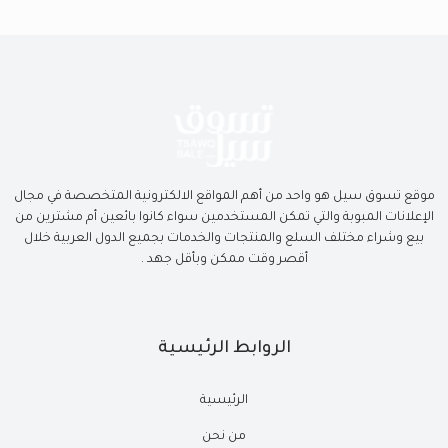
موقع تسوق سيل هو واحد من أهم المواقع الالكترونية المتخصصة في مجال
الإعلانات المبوبة والتي تمكن المستخدمين سواء كانوا بائعين أم مشترين من
بيع وشراء مختلف السلع والمنتجات والخدمات بجميع الدول العربية خلال
أقصر وقت ممكن وبأقل جهد .
الروابط الرئيسية
الرئيسية
من نحن