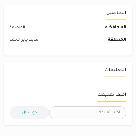
التفاصيل
المحافظة
العاصمة
المنطقة
مدينة جابر الأحمد
التعليقات
اضف تعليقك
ارسال