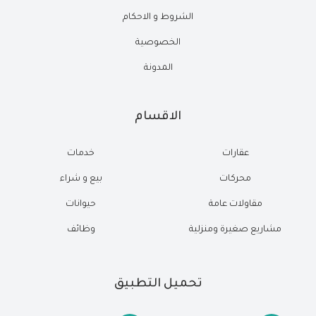
الشروط و الاحكام
الخصوصية
المدونة
الاقسام
عقارات
خدمات
محركات
بيع و شراء
مقاولات عامة
حيوانات
مشاريع صغيرة ومنزلية
وظائف
تحميل التطبيق