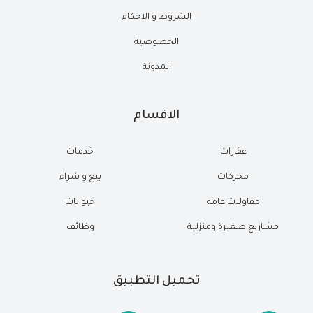
الشروط و الاحكام
الخصوصية
المدونة
الاقسام
عقارات
خدمات
محركات
بيع و شراء
مقاولات عامة
حيوانات
مشاريع صغيرة ومنزلية
وظائف
تحميل التطبيق