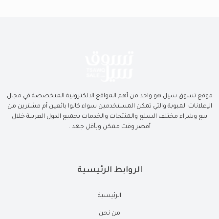
موقع تسوق سيل هو واحد من أهم المواقع الالكترونية المتخصصة في مجال
الإعلانات المبوبة والتي تمكن المستخدمين سواء كانوا بائعين أم مشترين من
بيع وشراء مختلف السلع والمنتجات والخدمات بجميع الدول العربية خلال
أقصر وقت ممكن وبأقل جهد .
الروابط الرئيسية
الرئيسية
من نحن