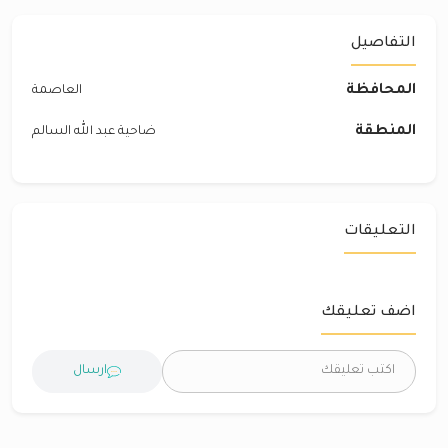
التفاصيل
المحافظة
العاصمة
المنطقة
ضاحية عبد الله السالم
التعليقات
اضف تعليقك
ارسال