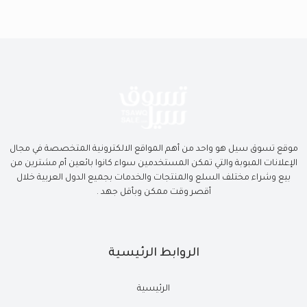
موقع تسوق سيل هو واحد من أهم المواقع الالكترونية المتخصصة في مجال
الإعلانات المبوبة والتي تمكن المستخدمين سواء كانوا بائعين أم مشترين من
بيع وشراء مختلف السلع والمنتجات والخدمات بجميع الدول العربية خلال
أقصر وقت ممكن وبأقل جهد .
الروابط الرئيسية
الرئيسية