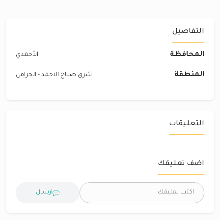
التفاصيل
المحافظة
الأحمدي
المنطقة
شرق صباح الاحمد - الخزامى
التعليقات
اضف تعليقك
ارسال