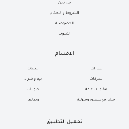
من نحن
الشروط و الاحكام
الخصوصية
المدونة
الاقسام
عقارات
خدمات
محركات
بيع و شراء
مقاولات عامة
حيوانات
مشاريع صغيرة ومنزلية
وظائف
تحميل التطبيق