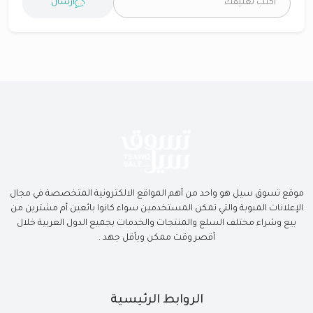
ارسال
موقع تسوق سيل هو واحد من أهم المواقع الالكترونية المتخصصة في مجال
الإعلانات المبوبة والتي تمكن المستخدمين سواء كانوا بائعين أم مشترين من
بيع وشراء مختلف السلع والمنتجات والخدمات بجميع الدول العربية خلال
أقصر وقت ممكن وبأقل جهد .
الروابط الرئيسية