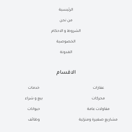
الرئيسية
من نحن
الشروط و الاحكام
الخصوصية
المدونة
الاقسام
عقارات
خدمات
محركات
بيع و شراء
مقاولات عامة
حيوانات
مشاريع صغيرة ومنزلية
وظائف