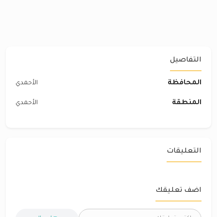
التفاصيل
المحافظة
الأحمدي
المنطقة
الأحمدي
التعليقات
اضف تعليقك