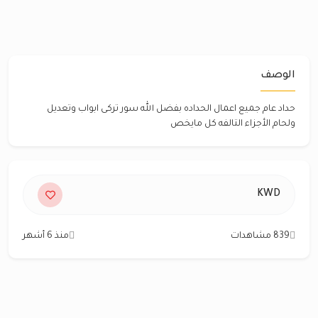
الوصف
حداد عام جميع اعمال الحداده بفضل الله سور تركى ابواب وتعديل
ولحام الأجزاء التالفه كل مايخص
KWD
839 مشاهدات
منذ 6 أشهر