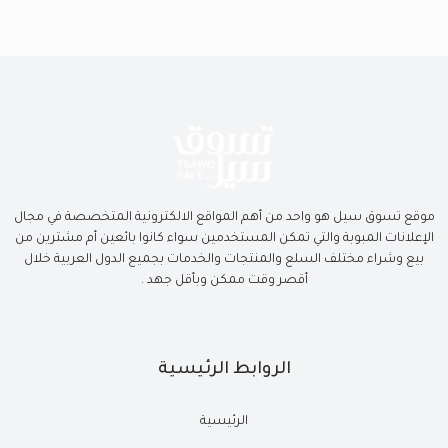
موقع تسوق سيل هو واحد من أهم المواقع الالكترونية المتخصصة في مجال
الإعلانات المبوبة والتي تمكن المستخدمين سواء كانوا بائعين أم مشترين من
بيع وشراء مختلف السلع والمنتجات والخدمات بجميع الدول العربية خلال
أقصر وقت ممكن وبأقل جهد .
الروابط الرئيسية
الرئيسية