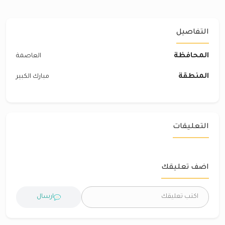
التفاصيل
المحافظة
العاصمة
المنطقة
مبارك الكبير
التعليقات
اضف تعليقك
ارسال