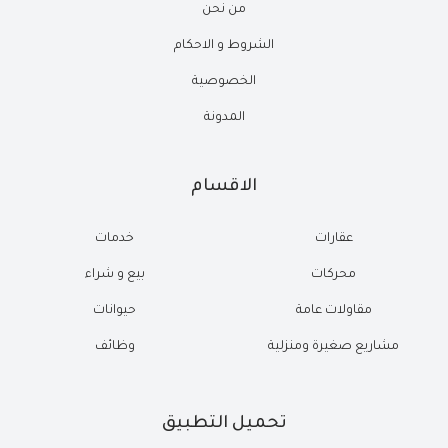
من نحن
الشروط و الاحكام
الخصوصية
المدونة
الاقسام
عقارات
خدمات
محركات
بيع و شراء
مقاولات عامة
حيوانات
مشاريع صغيرة ومنزلية
وظائف
تحميل التطبيق