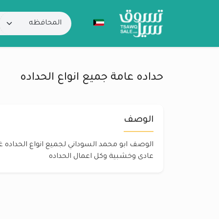
حداده عامة جميع انواع الحداده
الوصف
الوصف ابو محمد السوداني لجميع انواع الحداده 
عادى وخشبية وكل اعمال الحداده