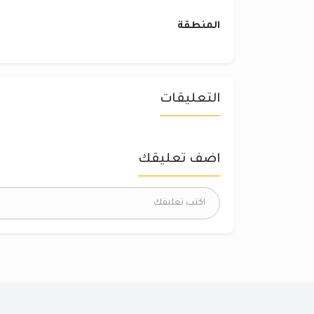
المنطقة
التعليقات
اضف تعليقك