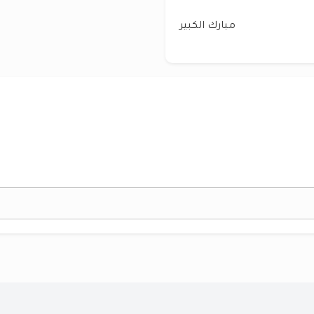
مبارك الكبير