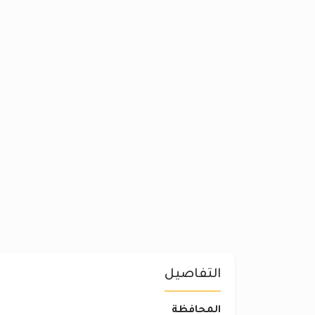
التفاصيل
المحافظة