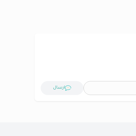
ارسال