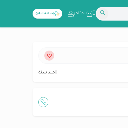
المتاجر
إضافة اعلان
منذ سنة