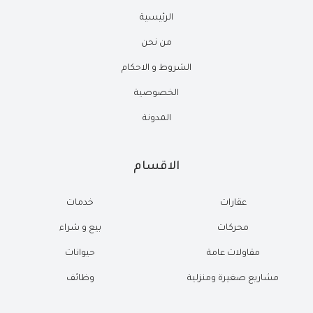
الرئيسية
من نحن
الشروط و الاحكام
الخصوصية
المدونة
الاقسام
عقارات
خدمات
محركات
بيع و شراء
مقاولات عامة
حيوانات
مشاريع صغيرة ومنزلية
وظائف