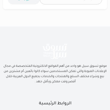
موقع تسوق سيل هو واحد من أهم المواقع الالكترونية المتخصصة في مجال
الإعلانات المبوبة والتي تمكن المستخدمين سواء كانوا بائعين أم مشترين من
بيع وشراء مختلف السلع والمنتجات والخدمات بجميع الدول العربية خلال
أقصر وقت ممكن وبأقل جهد .
الروابط الرئيسية