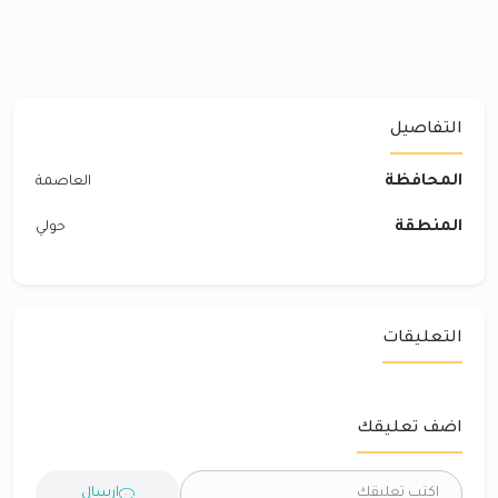
التفاصيل
المحافظة
العاصمة
المنطقة
حولي
التعليقات
اضف تعليقك
ارسال