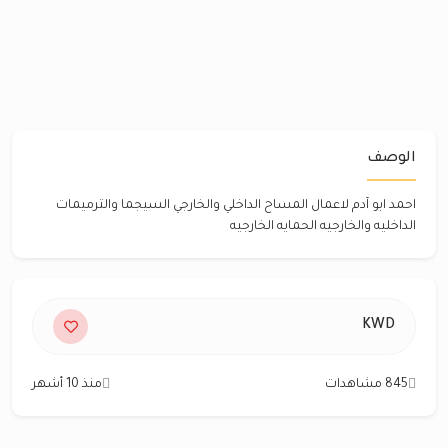
الوصف
احمد ابو آدم لاعمال المساح الداخلي والخارجي السيجما والترميمات
الداخليه والخارجيه الحمايه الخارجيه
KWD
845 مشاهدات
منذ 10 أشهر