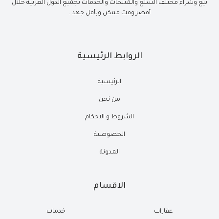
بيع وشراء مختلف السلع والمنتجات والخدمات بجميع الدول العربية خلال
أقصر وقت ممكن وبأقل جهد .
الروابط الرئيسية
الرئيسية
من نحن
الشروط و الاحكام
الخصوصية
المدونة
الاقسام
عقارات
خدمات