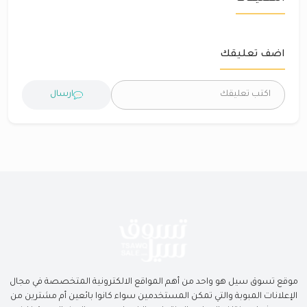
اضف تعليقك
ارسال
موقع تسوق سيل هو واحد من أهم المواقع الالكترونية المتخصصة في مجال
الإعلانات المبوبة والتي تمكن المستخدمين سواء كانوا بائعين أم مشترين من