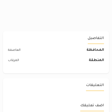
التفاصيل
المحافظة
العاصمة
المنطقة
المرقاب
التعليقات
اضف تعليقك