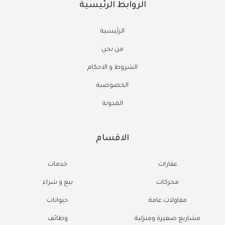
الروابط الرئيسية
الرئيسية
من نحن
الشروط و الاحكام
الخصوصية
المدونة
الاقسام
عقارات
خدمات
محركات
بيع و شراء
مقاولات عامة
حيوانات
مشاريع صغيرة ومنزلية
وظائف