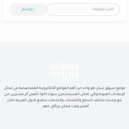
ارسال
موقع تسوق سيل هو واحد من أهم المواقع الالكترونية المتخصصة في مجال
الإعلانات المبوبة والتي تمكن المستخدمين سواء كانوا بائعين أم مشترين من
بيع وشراء مختلف السلع والمنتجات والخدمات بجميع الدول العربية خلال
أقصر وقت ممكن وبأقل جهد .