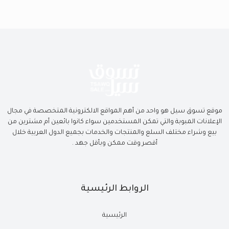
موقع تسوق سيل هو واحد من أهم المواقع الالكترونية المتخصصة في مجال
الإعلانات المبوبة والتي تمكن المستخدمين سواء كانوا بائعين أم مشترين من
بيع وشراء مختلف السلع والمنتجات والخدمات بجميع الدول العربية خلال
أقصر وقت ممكن وبأقل جهد .
الروابط الرئيسية
الرئيسية