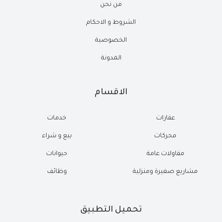
من نحن
الشروط و الاحكام
الخصوصية
المدونة
الاقسام
عقارات
خدمات
محركات
بيع و شراء
مقاولات عامة
حيوانات
مشاريع صغيرة ومنزلية
وظائف
تحميل التطبيق