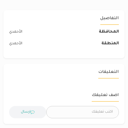
التفاصيل
المحافظة
الأحمدي
المنطقة
الأحمدي
التعليقات
اضف تعليقك
ارسال