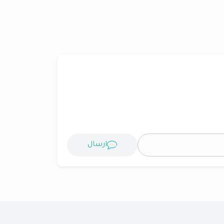
ارسال