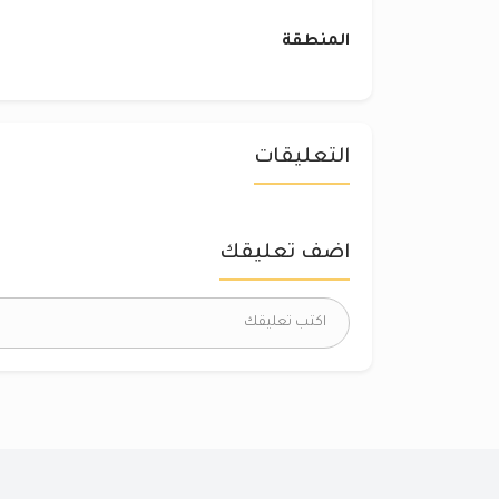
المنطقة
التعليقات
اضف تعليقك