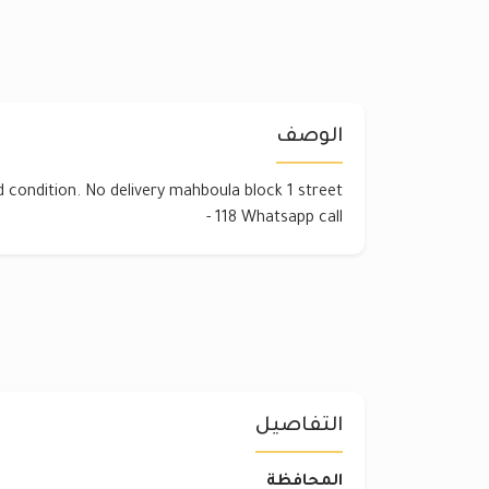
الوصف
d condition. No delivery mahboula block 1 street
118 Whatsapp call -
التفاصيل
المحافظة