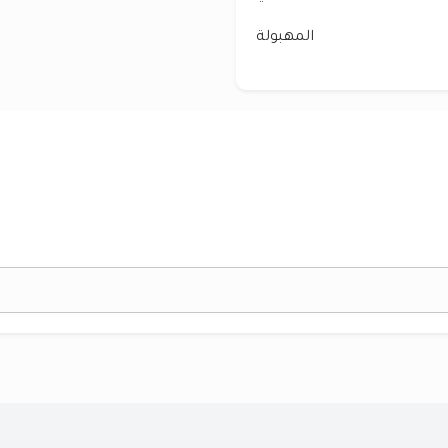
المهبولة