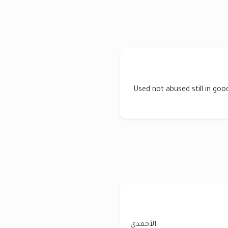
Used not abused still in goo
الأحمدي