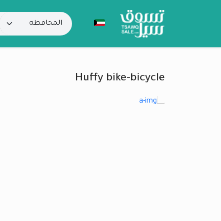
Huffy bike-bicycle