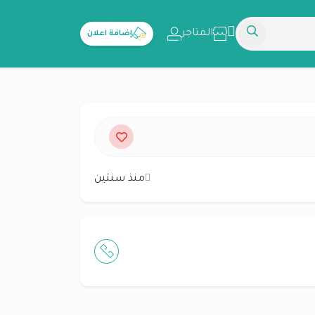
المتاجر
إضافة اعلان
منذ سنتين