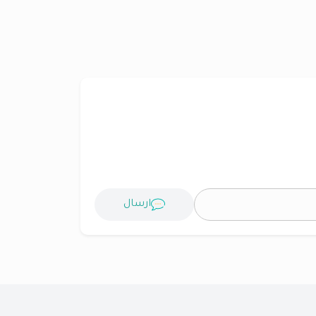
ارسال