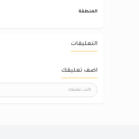
المنطقة
التعليقات
اضف تعليقك