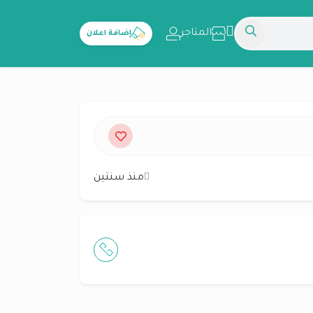
المتاجر
إضافة اعلان
منذ سنتين