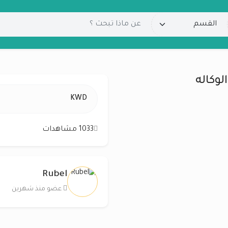
KWD
1033 مشاهدات
Rubel
عضو منذ شهرين