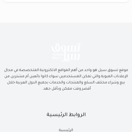
موقع تسوق سيل هو واحد من أهم المواقع الالكترونية المتخصصة في مجال
الإعلانات المبوبة والتي تمكن المستخدمين سواء كانوا بائعين أم مشترين من
بيع وشراء مختلف السلع والمنتجات والخدمات بجميع الدول العربية خلال
أقصر وقت ممكن وبأقل جهد .
الروابط الرئيسية
الرئيسية