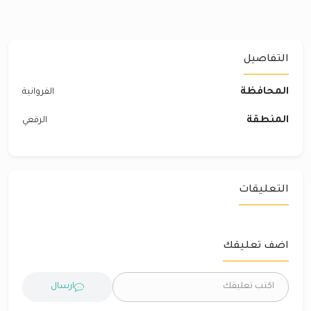
التفاصيل
المحافظة
الفروانية
المنطقة
الرقعي
التعليقات
اضف تعليقك
ارسال