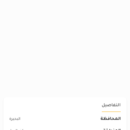
التفاصيل
المحافظة
البحيرة