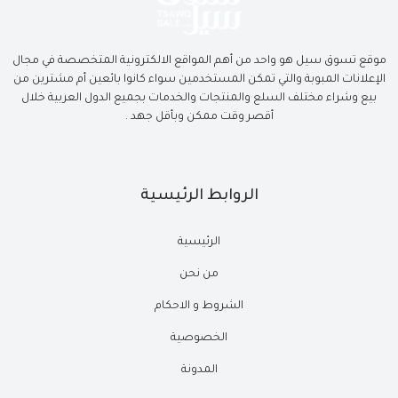
موقع تسوق سيل هو واحد من أهم المواقع الالكترونية المتخصصة في مجال
الإعلانات المبوبة والتي تمكن المستخدمين سواء كانوا بائعين أم مشترين من
بيع وشراء مختلف السلع والمنتجات والخدمات بجميع الدول العربية خلال
أقصر وقت ممكن وبأقل جهد .
الروابط الرئيسية
الرئيسية
من نحن
الشروط و الاحكام
الخصوصية
المدونة