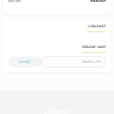
المنطقة
كفر الدوار
التعليقات
اضف تعليقك
ارسال