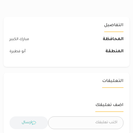
التفاصيل
المحافظة
مبارك الكبير
المنطقة
أبو فطيرة
التعليقات
اضف تعليقك
ارسال