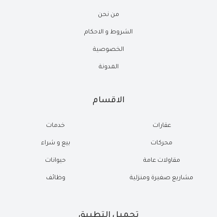
من نحن
الشروط و الاحكام
الخصوصية
المدونة
الاقسام
عقارات
خدمات
محركات
بيع و شراء
مقاولات عامة
حيوانات
مشاريع صغيرة ومنزلية
وظائف
تحميل التطبيق