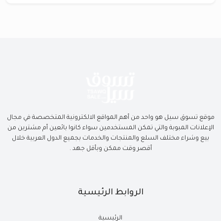
موقع تسوق سيل هو واحد من أهم المواقع الالكترونية المتخصصة في مجال
الإعلانات المبوبة والتي تمكن المستخدمين سواء كانوا بائعين أم مشترين من
بيع وشراء مختلف السلع والمنتجات والخدمات بجميع الدول العربية خلال
أقصر وقت ممكن وبأقل جهد .
الروابط الرئيسية
الرئيسية