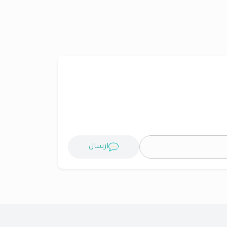
ارسال