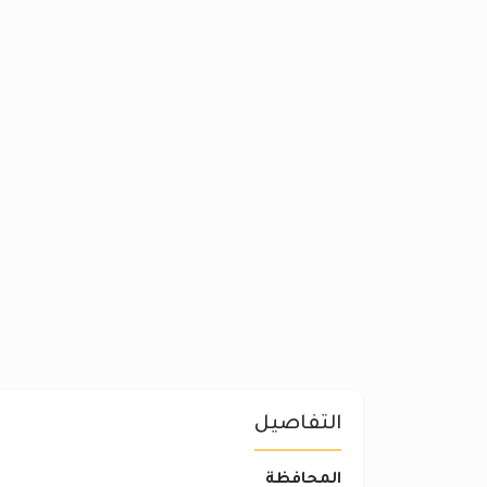
التفاصيل
المحافظة