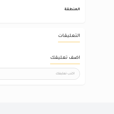
المنطقة
التعليقات
اضف تعليقك