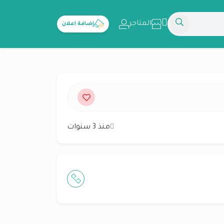
المتاجر
إضافة اعلان
منذ 3 سنوات