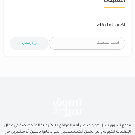
التعليقات
اضف تعليقك
ارسال
موقع تسوق سيل هو واحد من أهم المواقع الالكترونية المتخصصة في مجال
الإعلانات المبوبة والتي تمكن المستخدمين سواء كانوا بائعين أم مشترين من