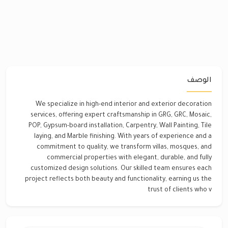
الوصف
We specialize in high-end interior and exterior decoration
services, offering expert craftsmanship in GRG, GRC, Mosaic,
POP, Gypsum-board installation, Carpentry, Wall Painting, Tile
laying, and Marble finishing. With years of experience and a
commitment to quality, we transform villas, mosques, and
commercial properties with elegant, durable, and fully
customized design solutions. Our skilled team ensures each
project reflects both beauty and functionality, earning us the
trust of clients who v