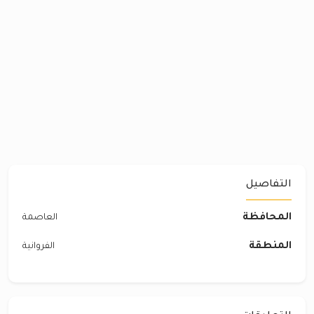
التفاصيل
المحافظة
العاصمة
المنطقة
الفروانية