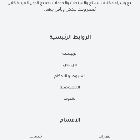
بيع وشراء مختلف السلع والمنتجات والخدمات بجميع الدول العربية خلال
أقصر وقت ممكن وبأقل جهد .
الروابط الرئيسية
الرئيسية
من نحن
الشروط و الاحكام
الخصوصية
المدونة
الاقسام
عقارات
خدمات