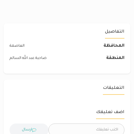
التفاصيل
المحافظة
العاصمة
المنطقة
ضاحية عبد الله السالم
التعليقات
اضف تعليقك
ارسال