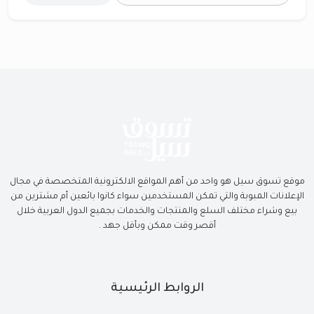
موقع تسوق سيل هو واحد من أهم المواقع الالكترونية المتخصصة في مجال
الإعلانات المبوبة والتي تمكن المستخدمين سواء كانوا بائعين أم مشترين من
بيع وشراء مختلف السلع والمنتجات والخدمات بجميع الدول العربية خلال
أقصر وقت ممكن وبأقل جهد .
الروابط الرئيسية