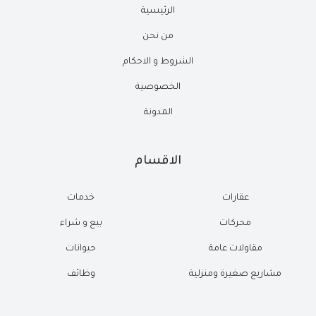
الرئيسية
من نحن
الشروط و الاحكام
الخصوصية
المدونة
الاقسام
عقارات
خدمات
محركات
بيع و شراء
مقاولات عامة
حيوانات
مشاريع صغيرة ومنزلية
وظائف