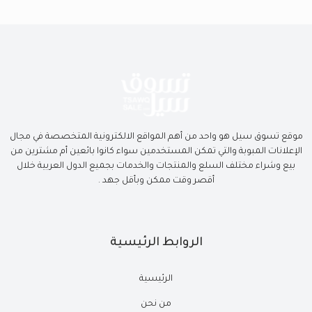
موقع تسوق سيل هو واحد من أهم المواقع الالكترونية المتخصصة في مجال
الإعلانات المبوبة والتي تمكن المستخدمين سواء كانوا بائعين أم مشترين من
بيع وشراء مختلف السلع والمنتجات والخدمات بجميع الدول العربية خلال
أقصر وقت ممكن وبأقل جهد .
الروابط الرئيسية
الرئيسية
من نحن