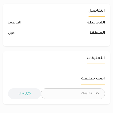
التفاصيل
المحافظة
العاصمة
المنطقة
حولي
التعليقات
اضف تعليقك
ارسال