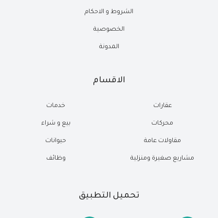
الشروط و الاحكام
الخصوصية
المدونة
الاقسام
عقارات
خدمات
محركات
بيع و شراء
مقاولات عامة
حيوانات
مشاريع صغيرة ومنزلية
وظائف
تحميل التطبيق